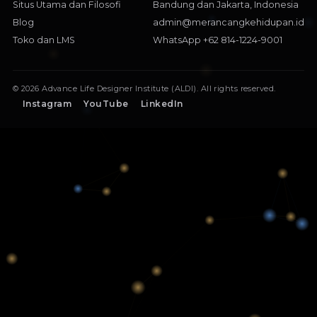
Situs Utama dan Filosofi
Bandung dan Jakarta, Indonesia
Blog
admin@merancangkehidupan.id
Toko dan LMS
WhatsApp +62 814-1224-9001
© 2026 Advance Life Designer Institute (ALDI). All rights reserved.
Instagram
YouTube
LinkedIn