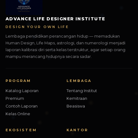
ADVANCE LIFE DESIGNER INSTITUTE
DESIGN YOUR OWN LIFE
Lembaga pendidikan perancangan hidup — memadukan
Human Design, Life Maps, astrologi, dan numerologi menjadi
laporan kalibrasi diri serta kelas terstruktur, agar setiap orang
mampu merancang hidupnya secara sadar.
PROGRAM
LEMBAGA
Katalog Laporan
Tentang Institut
Premium
Kemitraan
Contoh Laporan
Beasiswa
Kelas Online
EKOSISTEM
KANTOR