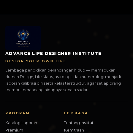
ADVANCE LIFE DESIGNER INSTITUTE
DESIGN YOUR OWN LIFE
Lembaga pendidikan perancangan hidup — memadukan
Human Design, Life Maps, astrologi, dan numerologi menjadi
laporan kalibrasi diri serta kelas terstruktur, agar setiap orang
mampu merancang hidupnya secara sadar.
PROGRAM
LEMBAGA
Katalog Laporan
Tentang Institut
Premium
Kemitraan