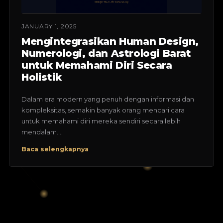
JANUARY 1, 2025
Mengintegrasikan Human Design,
Numerologi, dan Astrologi Barat
untuk Memahami Diri Secara
Holistik
Dalam era modern yang penuh dengan informasi dan
kompleksitas, semakin banyak orang mencari cara
untuk memahami diri mereka sendiri secara lebih
mendalam.…
Baca selengkapnya